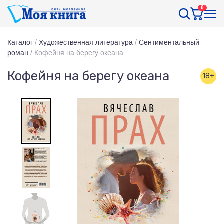
0
Каталог
/
Художественная литература
/
Сентиментальный
роман
/
Кофейня на берегу океана
Кофейня на берегу океана
18+