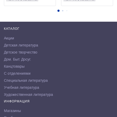
КАТАЛОГ
Акции
Детская литература
Детское творчество
Дом. Быт. Досуг.
Канцтовары
С отделениями
Специальная литература
Учебная литература
Художественная литература
ИНФОРМАЦИЯ
Магазины