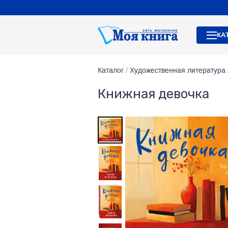
КА
Каталог
/
Художественная литература
Книжная девочка