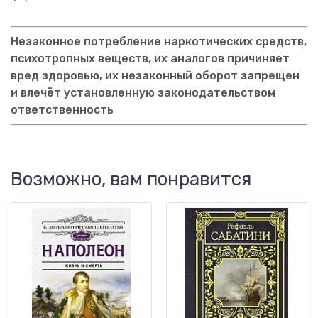
Незаконное потребление наркотических средств,
психотропных веществ, их аналогов причиняет
вред здоровью, их незаконный оборот запрещен
и влечёт установленную законодательством
ответственность
Возможно, вам понравится