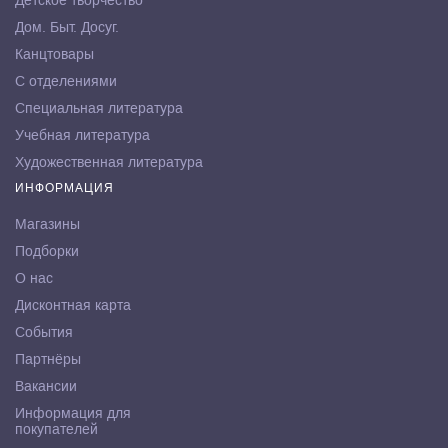
Детское творчество
Дом. Быт. Досуг.
Канцтовары
С отделениями
Специальная литература
Учебная литература
Художественная литература
ИНФОРМАЦИЯ
Магазины
Подборки
О нас
Дисконтная карта
События
Партнёры
Вакансии
Информация для
покупателей