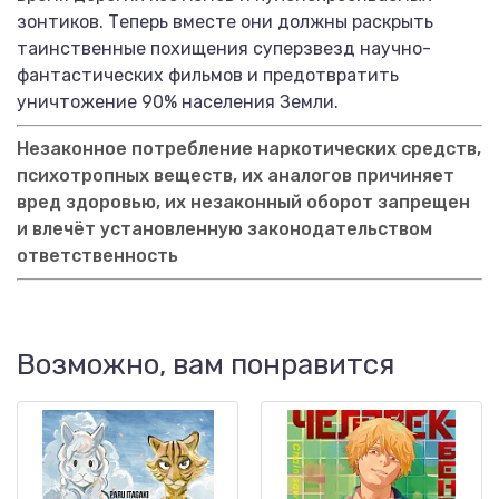
зонтиков. Теперь вместе они должны раскрыть
таинственные похищения суперзвезд научно-
фантастических фильмов и предотвратить
уничтожение 90% населения Земли.
Незаконное потребление наркотических средств,
психотропных веществ, их аналогов причиняет
вред здоровью, их незаконный оборот запрещен
и влечёт установленную законодательством
ответственность
Возможно, вам понравится