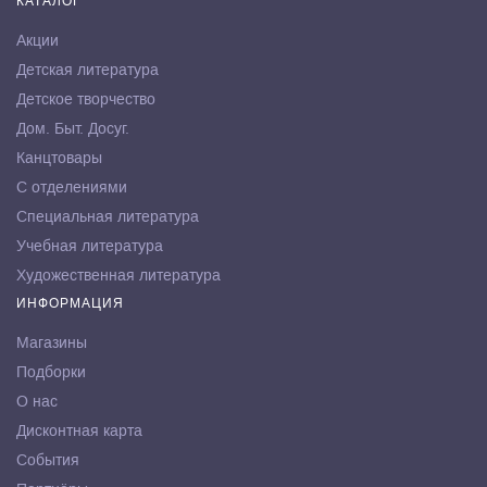
КАТАЛОГ
Акции
Детская литература
Детское творчество
Дом. Быт. Досуг.
Канцтовары
С отделениями
Специальная литература
Учебная литература
Художественная литература
ИНФОРМАЦИЯ
Магазины
Подборки
О нас
Дисконтная карта
События