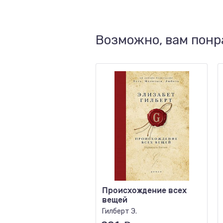
Возможно, вам понр
Происхождение всех
вещей
Гилберт Э.