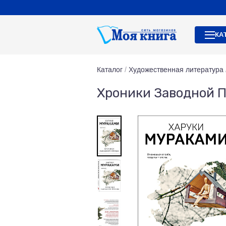
КА
Каталог
/
Художественная литература
Хроники Заводной 