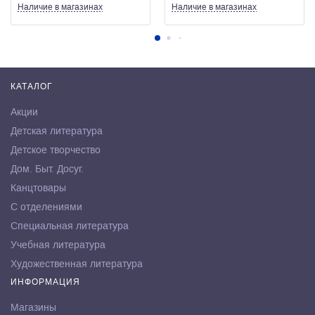
Наличие
в магазинах
Наличие
в магазинах
КАТАЛОГ
Акции
Детская литература
Детское творчество
Дом. Быт. Досуг.
Канцтовары
С отделениями
Специальная литература
Учебная литература
Художественная литература
ИНФОРМАЦИЯ
Магазины