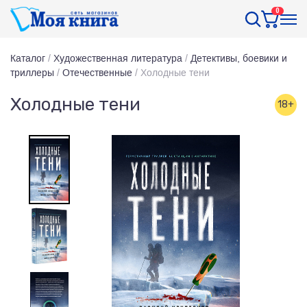
0
Каталог
/
Художественная литература
/
Детективы, боевики и
триллеры
/
Отечественные
/
Холодные тени
Холодные тени
18+