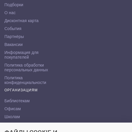
Подборки
О нас
Дисконтная карта
События
Партнёры
Вакансии
Информация для
покупателей
Политика обработки
персональных данных
Политика
конфиденциальности
ОРГАНИЗАЦИЯМ
Библиотекам
Офисам
Школам
ВУЗам