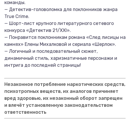
команды.
— Детектив-головоломка для поклонников жанра
True Crime.
— Шорт-лист крупного литературного сетевого
конкурса «Детектив 21/XXI».
— Понравится поклонникам романа «След лисицы на
камнях» Елены Михалковой и сериала «Шерлок».
— Логичный и последовательный сюжет,
динамичный стиль, харизматичные персонажи и
интрига до последней страницы!
Незаконное потребление наркотических средств,
психотропных веществ, их аналогов причиняет
вред здоровью, их незаконный оборот запрещен
и влечёт установленную законодательством
ответственность