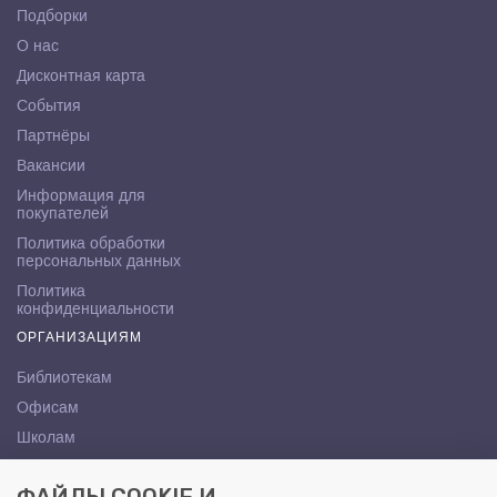
Подборки
О нас
Дисконтная карта
События
Партнёры
Вакансии
Информация для
покупателей
Политика обработки
персональных данных
Политика
конфиденциальности
ОРГАНИЗАЦИЯМ
Библиотекам
Офисам
Школам
ВУЗам
КОНТАКТЫ