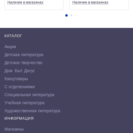
Наличие
в магазинах
Наличие
в магазинах
КАТАЛОГ
Акции
Детская литература
Детское творчество
Дом. Быт. Досуг.
Канцтовары
С отделениями
Специальная литература
Учебная литература
Художественная литература
ИНФОРМАЦИЯ
Магазины