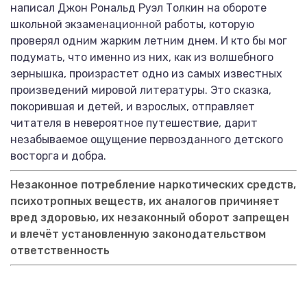
написал Джон Рональд Руэл Толкин на обороте
школьной экзаменационной работы, которую
проверял одним жарким летним днем. И кто бы мог
подумать, что именно из них, как из волшебного
зернышка, произрастет одно из самых известных
произведений мировой литературы. Это сказка,
покорившая и детей, и взрослых, отправляет
читателя в невероятное путешествие, дарит
незабываемое ощущение первозданного детского
восторга и добра.
Незаконное потребление наркотических средств,
психотропных веществ, их аналогов причиняет
вред здоровью, их незаконный оборот запрещен
и влечёт установленную законодательством
ответственность