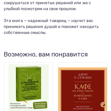
сокрушаться от принятых решений или же с
улыбкой посмотрим на свое прошлое.
Эта книга — надежный товарищ — научит вас
принимать решения душой и поможет находить
собственные смыслы.
Возможно, вам понравится