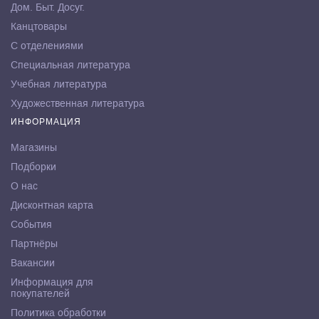
Дом. Быт. Досуг.
Канцтовары
С отделениями
Специальная литература
Учебная литература
Художественная литература
ИНФОРМАЦИЯ
Магазины
Подборки
О нас
Дисконтная карта
События
Партнёры
Вакансии
Информация для
покупателей
Политика обработки