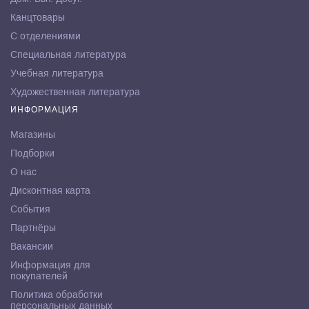
Канцтовары
С отделениями
Специальная литература
Учебная литература
Художественная литература
ИНФОРМАЦИЯ
Магазины
Подборки
О нас
Дисконтная карта
События
Партнёры
Вакансии
Информация для
покупателей
Политика обработки
персональных данных