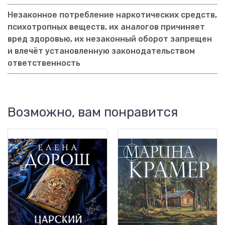
Незаконное потребление наркотических средств,
психотропных веществ, их аналогов причиняет
вред здоровью, их незаконный оборот запрещен
и влечёт установленную законодательством
ответственность
Возможно, вам понравится