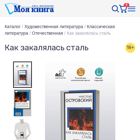
0
Каталог
/
Художественная литература
/
Классическая
литература
/
Отечественная
/
Как закалялась сталь
Как закалялась сталь
18+