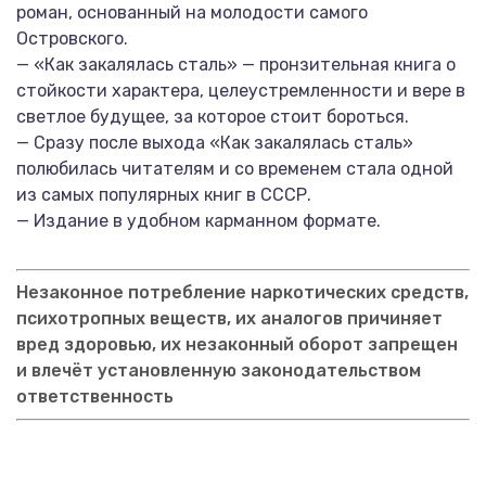
роман, основанный на молодости самого
Островского.
— «Как закалялась сталь» — пронзительная книга о
стойкости характера, целеустремленности и вере в
светлое будущее, за которое стоит бороться.
— Сразу после выхода «Как закалялась сталь»
полюбилась читателям и со временем стала одной
из самых популярных книг в СССР.
— Издание в удобном карманном формате.
Незаконное потребление наркотических средств,
психотропных веществ, их аналогов причиняет
вред здоровью, их незаконный оборот запрещен
и влечёт установленную законодательством
ответственность