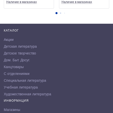
Наличие
в магазинах
Наличие
в магазинах
КАТАЛОГ
Акции
Детская литература
Детское творчество
Дом. Быт. Досуг.
Канцтовары
С отделениями
Специальная литература
Учебная литература
Художественная литература
ИНФОРМАЦИЯ
Магазины