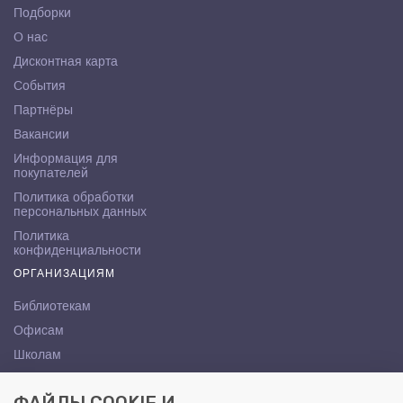
Подборки
О нас
Дисконтная карта
События
Партнёры
Вакансии
Информация для
покупателей
Политика обработки
персональных данных
Политика
конфиденциальности
ОРГАНИЗАЦИЯМ
Библиотекам
Офисам
Школам
ВУЗам
КОНТАКТЫ