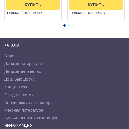
КУПИТЬ
КУПИТЬ
Наличие
в магазинах
Наличие
в магазинах
КАТАЛОГ
Акции
Детская литература
Детское творчество
Дом. Быт. Досуг.
Канцтовары
С отделениями
Специальная литература
Учебная литература
Художественная литература
ИНФОРМАЦИЯ