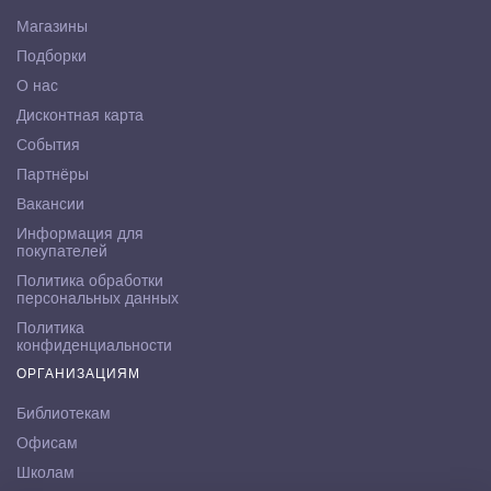
Магазины
Подборки
О нас
Дисконтная карта
События
Партнёры
Вакансии
Информация для
покупателей
Политика обработки
персональных данных
Политика
конфиденциальности
ОРГАНИЗАЦИЯМ
Библиотекам
Офисам
Школам