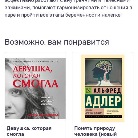
эффективно работают с внутренними и телесными
зажимами, помогают гармонизировать отношения в
паре и пройти все этапы беременности налегке!
Возможно, вам понравится
Девушка, которая
Понять природу
смогла
человека (новый