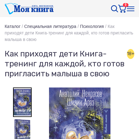
0
Каталог
/
Специальная литература
/
Психология
/
Как
приходят дети Книга-тренинг для каждой, кто готов пригласить
малыша в свою
Как приходят дети Книга-
18+
тренинг для каждой, кто готов
пригласить малыша в свою