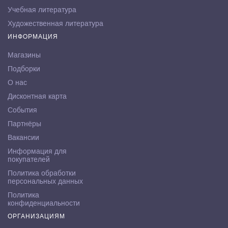
Учебная литература
Художественная литература
ИНФОРМАЦИЯ
Магазины
Подборки
О нас
Дисконтная карта
События
Партнёры
Вакансии
Информация для
покупателей
Политика обработки
персональных данных
Политика
конфиденциальности
ОРГАНИЗАЦИЯМ