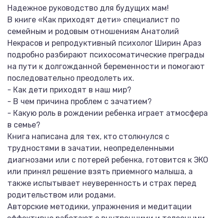
Надежное руководство для будущих мам!
В книге «Как приходят дети» специалист по
семейным и родовым отношениям Анатолий
Некрасов и репродуктивный психолог Ширин Араз
подробно разбирают психосоматические преграды
на пути к долгожданной беременности и помогают
последовательно преодолеть их.
- Как дети приходят в наш мир?
- В чем причина проблем с зачатием?
- Какую роль в рождении ребенка играет атмосфера
в семье?
Книга написана для тех, кто столкнулся с
трудностями в зачатии, неопределенными
диагнозами или с потерей ребенка, готовится к ЭКО
или принял решение взять приемного малыша, а
также испытывает неуверенность и страх перед
родительством или родами.
Авторские методики, упражнения и медитации