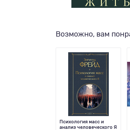
Возможно, вам понр
Психология масс и
анализ человеческого Я