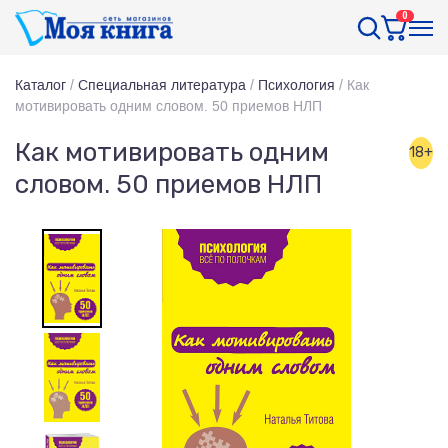
0
Каталог
/
Специальная литература
/
Психология
/
Как
мотивировать одним словом. 50 приемов НЛП
Как мотивировать одним
18+
словом. 50 приемов НЛП