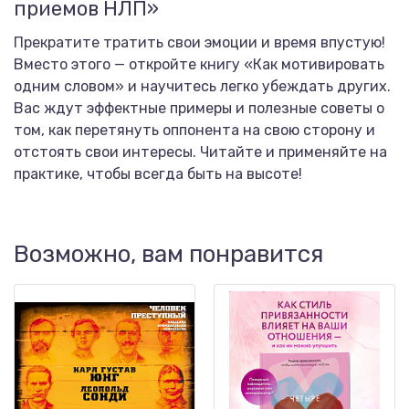
приемов НЛП»
Прекратите тратить свои эмоции и время впустую!
Вместо этого — откройте книгу «Как мотивировать
одним словом» и научитесь легко убеждать других.
Вас ждут эффектные примеры и полезные советы о
том, как перетянуть оппонента на свою сторону и
отстоять свои интересы. Читайте и применяйте на
практике, чтобы всегда быть на высоте!
Возможно, вам понравится