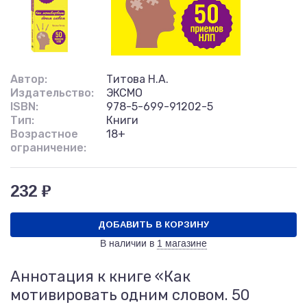
Автор:
Титова Н.А.
Издательство:
ЭКСМО
ISBN:
978-5-699-91202-5
Тип:
Книги
Возрастное
18+
ограничение:
232 ₽
ДОБАВИТЬ В КОРЗИНУ
В наличии в
1 магазине
Аннотация к книге «Как
мотивировать одним словом. 50