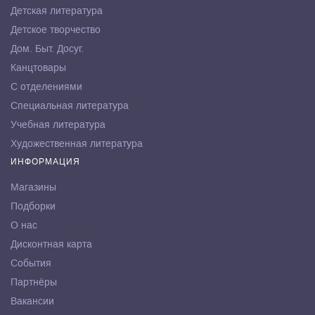
Детская литература
Детское творчество
Дом. Быт. Досуг.
Канцтовары
С отделениями
Специальная литература
Учебная литература
Художественная литература
ИНФОРМАЦИЯ
Магазины
Подборки
О нас
Дисконтная карта
События
Партнёры
Вакансии