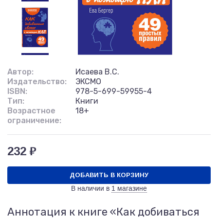
Автор:
Исаева В.С.
Издательство:
ЭКСМО
ISBN:
978-5-699-59955-4
Тип:
Книги
Возрастное
18+
ограничение:
232 ₽
ДОБАВИТЬ В КОРЗИНУ
В наличии в
1 магазине
Аннотация к книге «Как добиваться