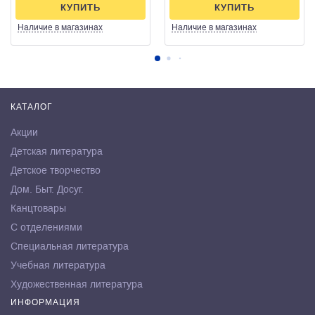
КУПИТЬ
КУПИТЬ
Наличие
в магазинах
Наличие
в магазинах
КАТАЛОГ
Акции
Детская литература
Детское творчество
Дом. Быт. Досуг.
Канцтовары
С отделениями
Специальная литература
Учебная литература
Художественная литература
ИНФОРМАЦИЯ