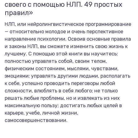
своего с помощью НЛП. 49 простых
правил»
НЛП, или нейролингвистическое программирование
— относительно молодое и очень перспективное
направление психологии. Освоив основные правила
и законы НЛП, вы сможете изменить свою жизнь к
лучшему. С помощью этой книги вы научитесь:
полностью управлять собой, своим телом,
физическим состоянием, мыслями, чувствами,
эмоциями; управлять другими людьми, располагать
к себе, успешно проводить переговоры любой
сложности, влюблять в себя любого; не только
решать любые проблемы, но и извлекать из них
максимальную пользу; достигать любых целей в
карьере, учебе, личной жизни,
самосовершенствовании.