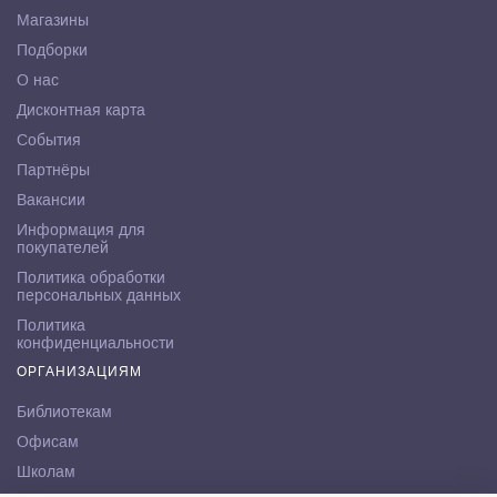
Магазины
Подборки
О нас
Дисконтная карта
События
Партнёры
Вакансии
Информация для
покупателей
Политика обработки
персональных данных
Политика
конфиденциальности
ОРГАНИЗАЦИЯМ
Библиотекам
Офисам
Школам