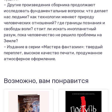
– Другие произведения сборника продолжают
исследовать фундаментальные вопросы: что делает
нас людьми? как технологии меняют природу
человеческих отношений? где границы познания и
свободы воли? стоит ли искать инопланетный
разум, пока человечество не решило проблемы на
Земле?
– Издание в серии «Мастера фантазии»: твердый
переплет, высокое качество печати, продуманное
атмосферное оформление.
Возможно, вам понравится