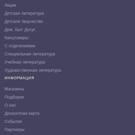
Акции
Детская литература
Детское творчество
Дом. Быт. Досуг.
Канцтовары
С отделениями
Специальная литература
Учебная литература
Художественная литература
ИНФОРМАЦИЯ
Магазины
Подборки
О нас
Дисконтная карта
События
Партнёры