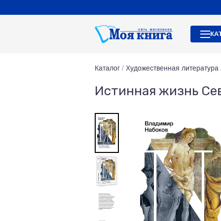
КА
Каталог
/
Художественная литература
Истинная жизнь Се