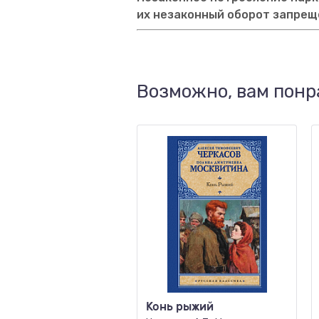
их незаконный оборот запрещ
Возможно, вам понр
Конь рыжий