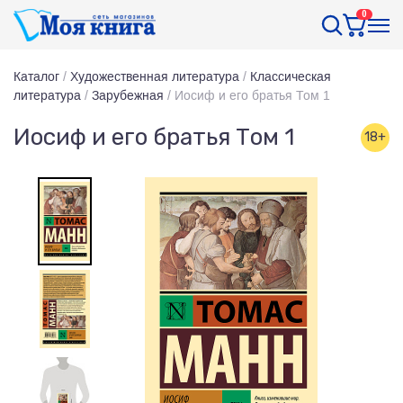
0
Каталог
/
Художественная литература
/
Классическая
литература
/
Зарубежная
/
Иосиф и его братья Том 1
Иосиф и его братья Том 1
18+