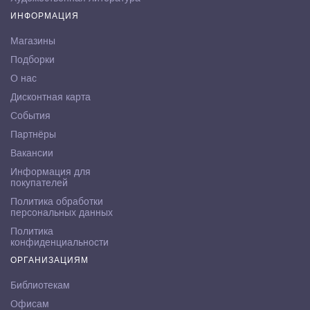
ИНФОРМАЦИЯ
Магазины
Подборки
О нас
Дисконтная карта
События
Партнёры
Вакансии
Информация для
покупателей
Политика обработки
персональных данных
Политика
конфиденциальности
ОРГАНИЗАЦИЯМ
Библиотекам
Офисам