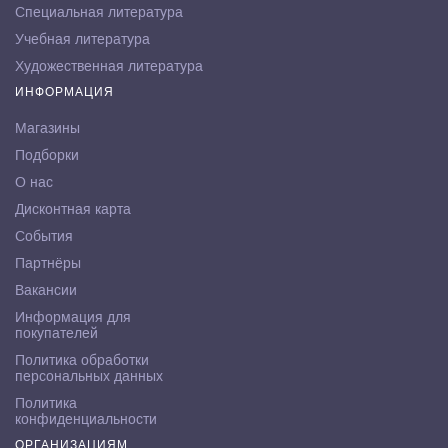
Специальная литература
Учебная литература
Художественная литература
ИНФОРМАЦИЯ
Магазины
Подборки
О нас
Дисконтная карта
События
Партнёры
Вакансии
Информация для
покупателей
Политика обработки
персональных данных
Политика
конфиденциальности
ОРГАНИЗАЦИЯМ