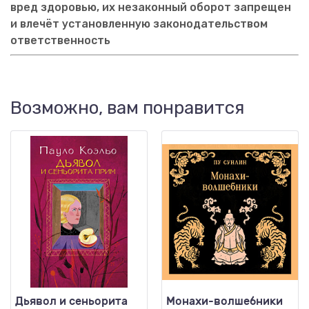
вред здоровью, их незаконный оборот запрещен
и влечёт установленную законодательством
ответственность
Возможно, вам понравится
Дьявол и сеньорита
Монахи-волшебники