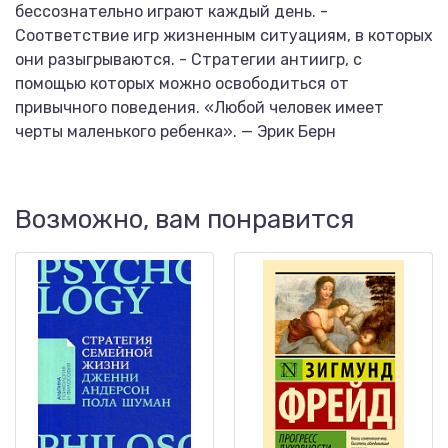
бессознательно играют каждый день. -
Соответствие игр жизненным ситуациям, в которых
они разыгрываются. - Стратегии антиигр, с
помощью которых можно освободиться от
привычного поведения. «Любой человек имеет
черты маленького ребенка». — Эрик Берн
Возможно, вам понравится