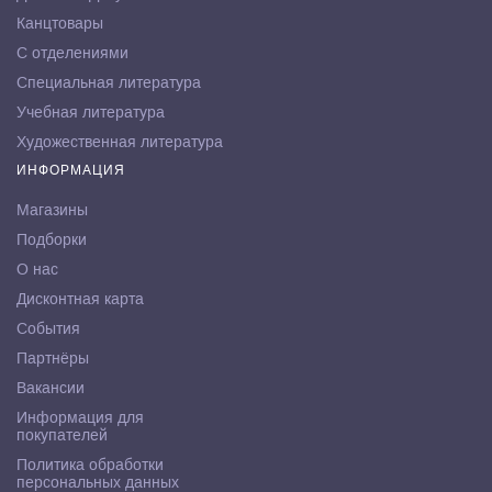
Канцтовары
С отделениями
Специальная литература
Учебная литература
Художественная литература
ИНФОРМАЦИЯ
Магазины
Подборки
О нас
Дисконтная карта
События
Партнёры
Вакансии
Информация для
покупателей
Политика обработки
персональных данных