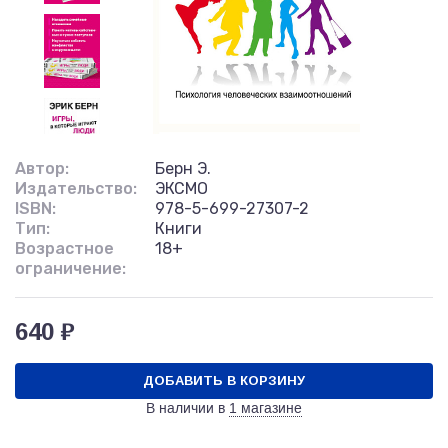
Автор:
Берн Э.
Издательство:
ЭКСМО
ISBN:
978-5-699-27307-2
Тип:
Книги
Возрастное
18+
ограничение:
640 ₽
ДОБАВИТЬ В КОРЗИНУ
В наличии в
1 магазине