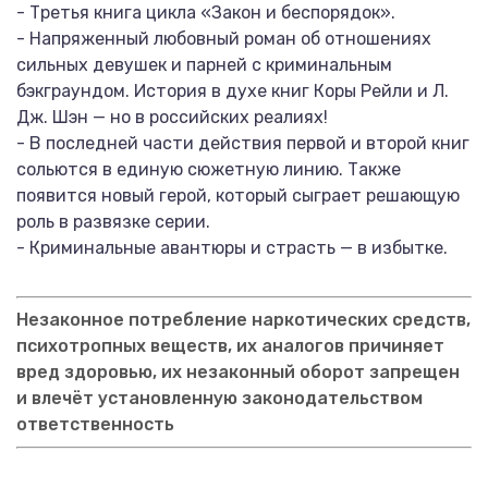
- Третья книга цикла «Закон и беспорядок».
- Напряженный любовный роман об отношениях
сильных девушек и парней с криминальным
бэкграундом. История в духе книг Коры Рейли и Л.
Дж. Шэн — но в российских реалиях!
- В последней части действия первой и второй книг
сольются в единую сюжетную линию. Также
появится новый герой, который сыграет решающую
роль в развязке серии.
- Криминальные авантюры и страсть — в избытке.
Незаконное потребление наркотических средств,
психотропных веществ, их аналогов причиняет
вред здоровью, их незаконный оборот запрещен
и влечёт установленную законодательством
ответственность