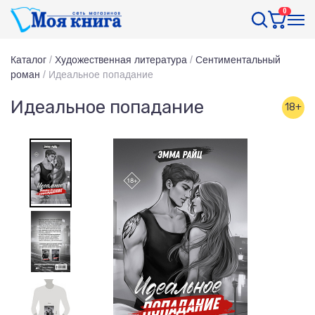
0
Каталог
/
Художественная литература
/
Сентиментальный
роман
/
Идеальное попадание
Идеальное попадание
18+