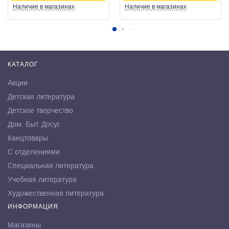
Наличие
в магазинах
Наличие
в магазинах
КАТАЛОГ
Акции
Детская литература
Детское творчество
Дом. Быт. Досуг.
Канцтовары
С отделениями
Специальная литература
Учебная литература
Художественная литература
ИНФОРМАЦИЯ
Магазины