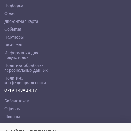
Подборки
О нас
Дисконтная карта
События
Партнёры
Вакансии
Информация для
покупателей
Политика обработки
персональных данных
Политика
конфиденциальности
ОРГАНИЗАЦИЯМ
Библиотекам
Офисам
Школам
ВУЗам