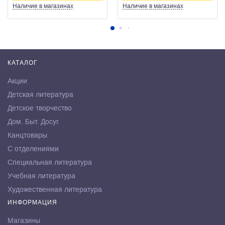
Наличие
в магазинах
Наличие
в магазинах
КАТАЛОГ
Акции
Детская литература
Детское творчество
Дом. Быт. Досуг.
Канцтовары
С отделениями
Специальная литература
Учебная литература
Художественная литература
ИНФОРМАЦИЯ
Магазины