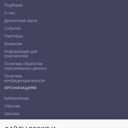
Подборки
О нас
Дисконтная карта
События
Партнёры
Вакансии
Информация для
покупателей
Политика обработки
персональных данных
Политика
конфиденциальности
ОРГАНИЗАЦИЯМ
Библиотекам
Офисам
Школам
ВУЗам