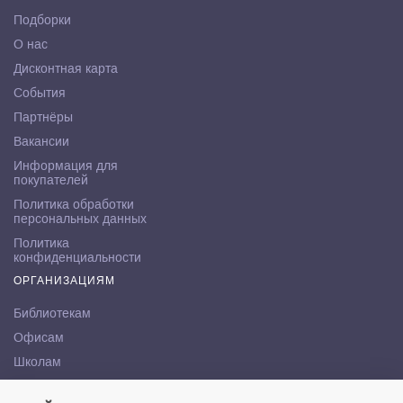
Подборки
О нас
Дисконтная карта
События
Партнёры
Вакансии
Информация для
покупателей
Политика обработки
персональных данных
Политика
конфиденциальности
ОРГАНИЗАЦИЯМ
Библиотекам
Офисам
Школам
ВУЗам