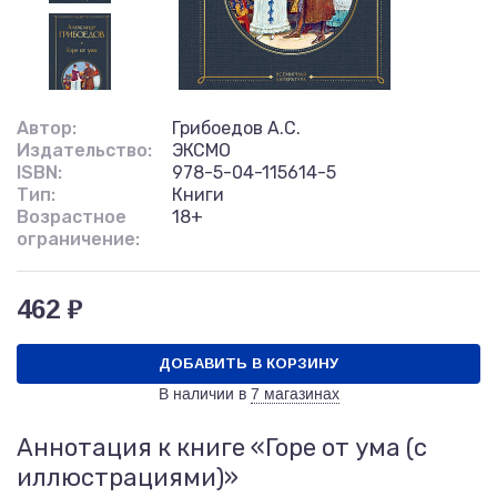
Автор:
Грибоедов А.С.
Издательство:
ЭКСМО
ISBN:
978-5-04-115614-5
Тип:
Книги
Возрастное
18+
ограничение:
462 ₽
ДОБАВИТЬ В КОРЗИНУ
В наличии в
7 магазинах
Аннотация к книге «Горе от ума (с
иллюстрациями)»