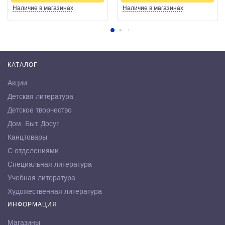
Наличие
в магазинах
Наличие
в магазинах
КАТАЛОГ
Акции
Детская литература
Детское творчество
Дом. Быт. Досуг.
Канцтовары
С отделениями
Специальная литература
Учебная литература
Художественная литература
ИНФОРМАЦИЯ
Магазины