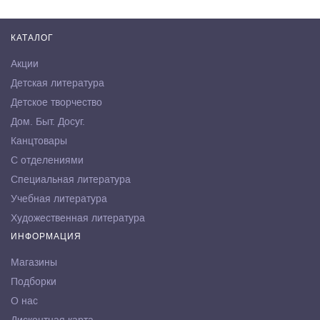
КАТАЛОГ
Акции
Детская литература
Детское творчество
Дом. Быт. Досуг.
Канцтовары
С отделениями
Специальная литература
Учебная литература
Художественная литература
ИНФОРМАЦИЯ
Магазины
Подборки
О нас