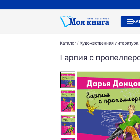
КА
Каталог
/
Художественная литература
Гарпия с пропеллер