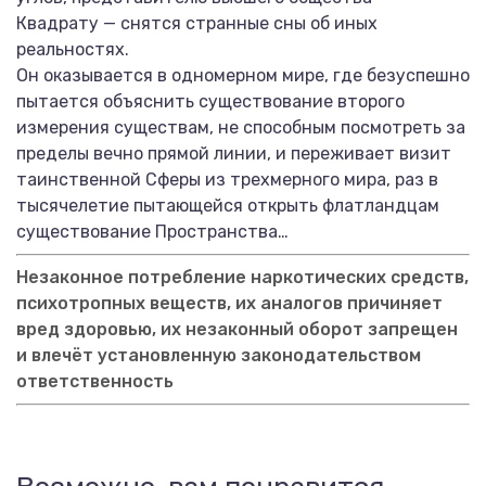
Квадрату — снятся странные сны об иных
реальностях.
Он оказывается в одномерном мире, где безуспешно
пытается объяснить существование второго
измерения существам, не способным посмотреть за
пределы вечно прямой линии, и переживает визит
таинственной Сферы из трехмерного мира, раз в
тысячелетие пытающейся открыть флатландцам
существование Пространства…
Незаконное потребление наркотических средств,
психотропных веществ, их аналогов причиняет
вред здоровью, их незаконный оборот запрещен
и влечёт установленную законодательством
ответственность