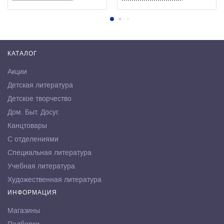
КАТАЛОГ
Акции
Детская литература
Детское творчество
Дом. Быт. Досуг.
Канцтовары
С отделениями
Специальная литература
Учебная литература
Художественная литература
ИНФОРМАЦИЯ
Магазины