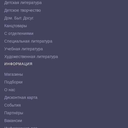
Детская литература
Детское творчество
Дом. Быт. Досуг.
Канцтовары
С отделениями
Специальная литература
Учебная литература
Художественная литература
ИНФОРМАЦИЯ
Магазины
Подборки
О нас
Дисконтная карта
События
Партнёры
Вакансии