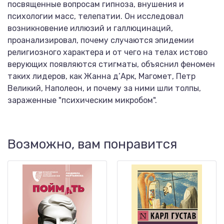
посвященные вопросам гипноза, внушения и
психологии масс, телепатии. Он исследовал
возникновение иллюзий и галлюцинаций,
проанализировал, почему случаются эпидемии
религиозного характера и от чего на телах истово
верующих появляются стигматы, объяснил феномен
таких лидеров, как Жанна д’Арк, Магомет, Петр
Великий, Наполеон, и почему за ними шли толпы,
зараженные "психическим микробом".
Возможно, вам понравится