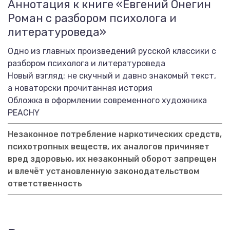
Аннотация к книге «Евгений Онегин
Роман с разбором психолога и
литературоведа»
Одно из главных произведений русской классики с
разбором психолога и литературоведа
Новый взгляд: не скучный и давно знакомый текст,
а новаторски прочитанная история
Обложка в оформлении современного художника
PEACHY
Незаконное потребление наркотических средств,
психотропных веществ, их аналогов причиняет
вред здоровью, их незаконный оборот запрещен
и влечёт установленную законодательством
ответственность