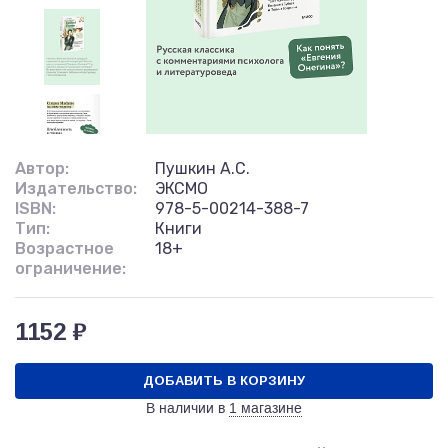
Автор:
Пушкин А.С.
Издательство:
ЭКСМО
ISBN:
978-5-00214-388-7
Тип:
Книги
Возрастное
18+
ограничение:
1152 ₽
ДОБАВИТЬ В КОРЗИНУ
В наличии в
1 магазине