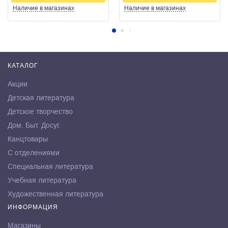
Наличие
в магазинах
Наличие
в магазинах
КАТАЛОГ
Акции
Детская литература
Детское творчество
Дом. Быт. Досуг.
Канцтовары
С отделениями
Специальная литература
Учебная литература
Художественная литература
ИНФОРМАЦИЯ
Магазины