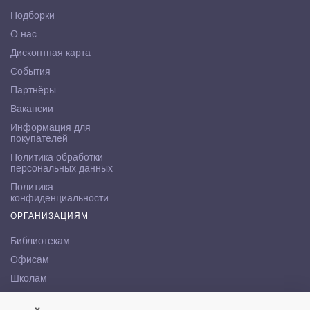
Подборки
О нас
Дисконтная карта
События
Партнёры
Вакансии
Информация для
покупателей
Политика обработки
персональных данных
Политика
конфиденциальности
ОРГАНИЗАЦИЯМ
Библиотекам
Офисам
Школам
ВУЗам