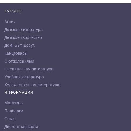
КАТАЛОГ
Акции
Детская литература
Детское творчество
Дом. Быт. Досуг.
Канцтовары
С отделениями
Специальная литература
Учебная литература
Художественная литература
ИНФОРМАЦИЯ
Магазины
Подборки
О нас
Дисконтная карта