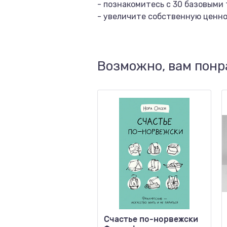
- познакомитесь с 30 базовыми
- увеличите собственную ценно
Возможно, вам понр
Счастье по-норвежски