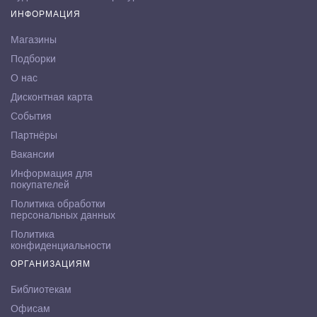
ИНФОРМАЦИЯ
Магазины
Подборки
О нас
Дисконтная карта
События
Партнёры
Вакансии
Информация для
покупателей
Политика обработки
персональных данных
Политика
конфиденциальности
ОРГАНИЗАЦИЯМ
Библиотекам
Офисам