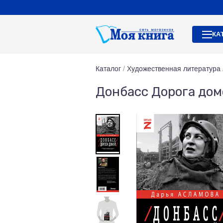
КА
Каталог
/
Художественная литература
Донбасс Дорога дом