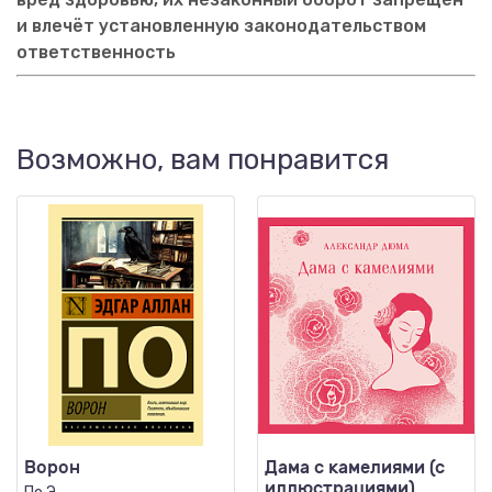
и влечёт установленную законодательством
ответственность
Возможно, вам понравится
Ворон
Дама с камелиями (с
иллюстрациями)