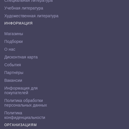
Специальная литература
Учебная литература
Художественная литература
ИНФОРМАЦИЯ
Магазины
Подборки
О нас
Дисконтная карта
События
Партнёры
Вакансии
Информация для
покупателей
Политика обработки
персональных данных
Политика
конфиденциальности
ОРГАНИЗАЦИЯМ