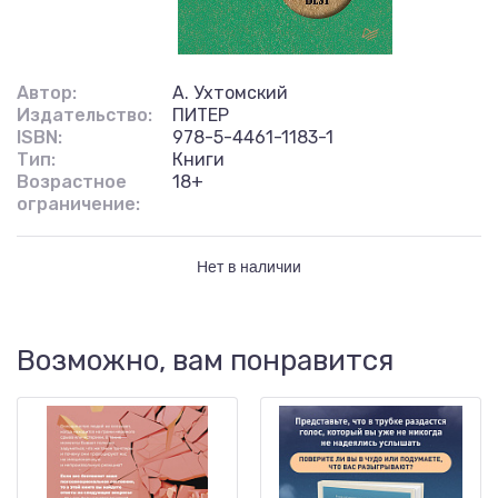
Автор:
А. Ухтомский
Издательство:
ПИТЕР
ISBN:
978-5-4461-1183-1
Тип:
Книги
Возрастное
18+
ограничение:
Нет в наличии
Возможно, вам понравится