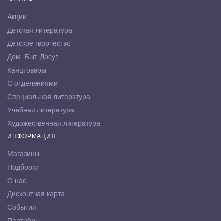
Акции
Детская литература
Детское творчество
Дом. Быт. Досуг.
Канцтовары
С отделениями
Специальная литература
Учебная литература
Художественная литература
ИНФОРМАЦИЯ
Магазины
Подборки
О нас
Дисконтная карта
События
Партнёры