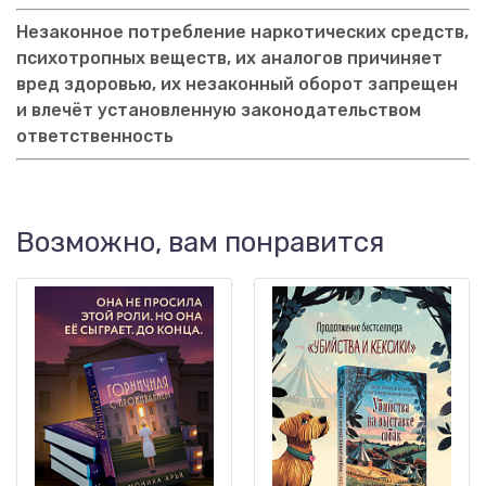
Незаконное потребление наркотических средств,
психотропных веществ, их аналогов причиняет
вред здоровью, их незаконный оборот запрещен
и влечёт установленную законодательством
ответственность
Возможно, вам понравится