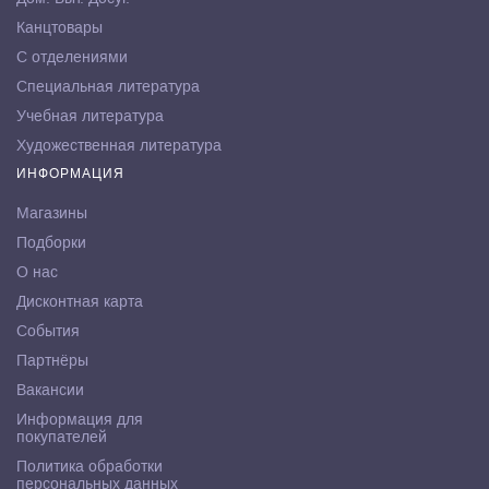
Канцтовары
С отделениями
Специальная литература
Учебная литература
Художественная литература
ИНФОРМАЦИЯ
Магазины
Подборки
О нас
Дисконтная карта
События
Партнёры
Вакансии
Информация для
покупателей
Политика обработки
персональных данных