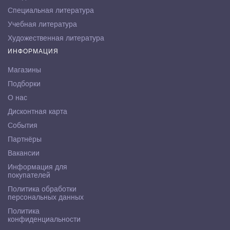
Специальная литература
Учебная литература
Художественная литература
ИНФОРМАЦИЯ
Магазины
Подборки
О нас
Дисконтная карта
События
Партнёры
Вакансии
Информация для
покупателей
Политика обработки
персональных данных
Политика
конфиденциальности