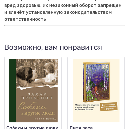
вред здоровью, их незаконный оборот запрещен
и влечёт установленную законодательством
ответственность
Возможно, вам понравится
Собаки и другие люди
Дитя леса