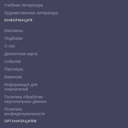
Учебная литература
Художественная литература
ИНФОРМАЦИЯ
Магазины
Подборки
О нас
Дисконтная карта
События
Партнёры
Вакансии
Информация для
покупателей
Политика обработки
персональных данных
Политика
конфиденциальности
ОРГАНИЗАЦИЯМ