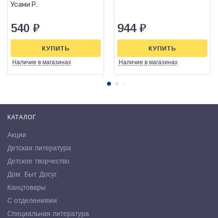
Усами Р.
540
₽
944
₽
КУПИТЬ
КУПИТЬ
Наличие
в магазинах
Наличие
в магазинах
КАТАЛОГ
Акции
Детская литература
Детское творчество
Дом. Быт. Досуг.
Канцтовары
С отделениями
Специальная литература