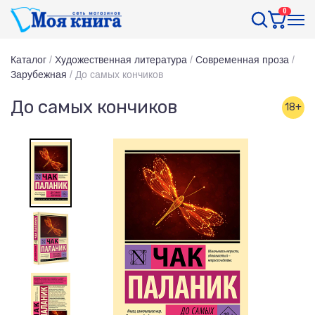
0
Каталог
/
Художественная литература
/
Современная проза
/
Зарубежная
/
До самых кончиков
До самых кончиков
18+