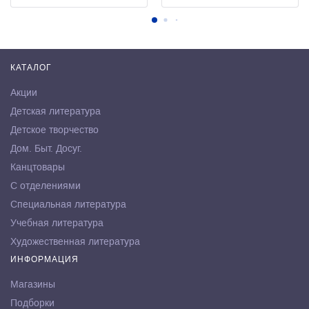
КАТАЛОГ
Акции
Детская литература
Детское творчество
Дом. Быт. Досуг.
Канцтовары
С отделениями
Специальная литература
Учебная литература
Художественная литература
ИНФОРМАЦИЯ
Магазины
Подборки