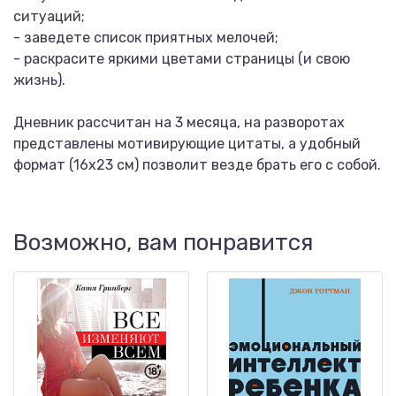
ситуаций;
- заведете список приятных мелочей;
- раскрасите яркими цветами страницы (и свою
жизнь).
Дневник рассчитан на 3 месяца, на разворотах
представлены мотивирующие цитаты, а удобный
формат (16x23 см) позволит везде брать его с собой.
Возможно, вам понравится