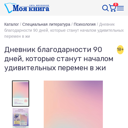
0
Каталог
/
Специальная литература
/
Психология
/
Дневник
благодарности 90 дней, которые станут началом удивительных
перемен в жи
Дневник благодарности 90
18+
дней, которые станут началом
удивительных перемен в жи