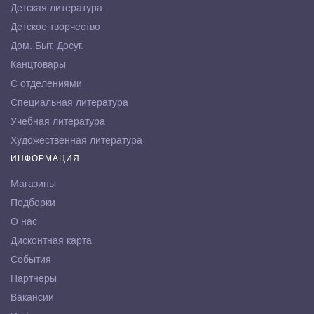
Детская литература
Детское творчество
Дом. Быт. Досуг.
Канцтовары
С отделениями
Специальная литература
Учебная литература
Художественная литература
ИНФОРМАЦИЯ
Магазины
Подборки
О нас
Дисконтная карта
События
Партнёры
Вакансии