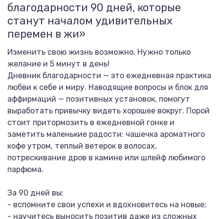
благодарности 90 дней, которые
станут началом удивительных
перемен в жи»
Изменить свою жизнь возможно. Нужно только
желание и 5 минут в день!
Дневник благодарности — это ежедневная практика
любви к себе и миру. Наводящие вопросы и блок для
аффирмаций — позитивных установок, помогут
выработать привычку видеть хорошее вокруг. Порой
стоит притормозить в ежедневной гонке и
заметить маленькие радости: чашечка ароматного
кофе утром, теплый ветерок в волосах,
потрескивание дров в камине или шлейф любимого
парфюма.
За 90 дней вы:
- вспомните свои успехи и вдохновитесь на новые;
- научитесь выносить позитив даже из сложных