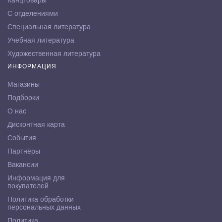
Канцтовары
С отделениями
Специальная литература
Учебная литература
Художественная литература
ИНФОРМАЦИЯ
Магазины
Подборки
О нас
Дисконтная карта
События
Партнёры
Вакансии
Информация для
покупателей
Политика обработки
персональных данных
Политика