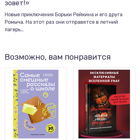
зовет!»
Новые приключения Борьки Рейкина и его друга
Ромыча. На этот раз они отправятся в летний
лагерь…
Возможно, вам понравится