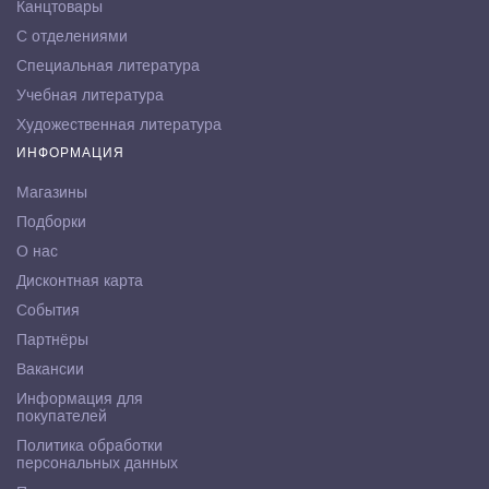
Канцтовары
С отделениями
Специальная литература
Учебная литература
Художественная литература
ИНФОРМАЦИЯ
Магазины
Подборки
О нас
Дисконтная карта
События
Партнёры
Вакансии
Информация для
покупателей
Политика обработки
персональных данных