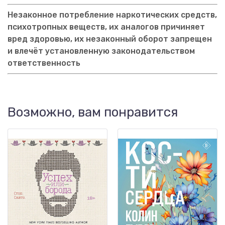
Незаконное потребление наркотических средств,
психотропных веществ, их аналогов причиняет
вред здоровью, их незаконный оборот запрещен
и влечёт установленную законодательством
ответственность
Возможно, вам понравится