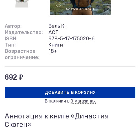
Автор:
Валь К.
Издательство:
АСТ
ISBN:
978-5-17-175020-6
Тип:
Книги
Возрастное
18+
ограничение:
692 ₽
ДОБАВИТЬ В КОРЗИНУ
В наличии в
3 магазинах
Аннотация к книге «Династия
Скоген»