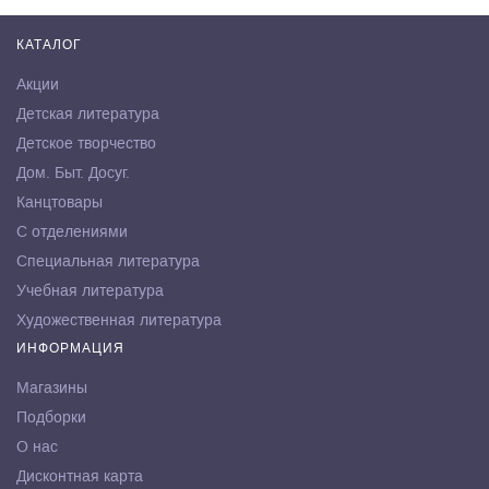
КАТАЛОГ
Акции
Детская литература
Детское творчество
Дом. Быт. Досуг.
Канцтовары
С отделениями
Специальная литература
Учебная литература
Художественная литература
ИНФОРМАЦИЯ
Магазины
Подборки
О нас
Дисконтная карта