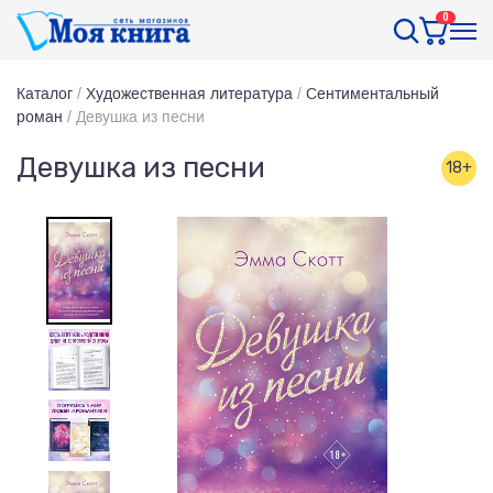
0
Каталог
/
Художественная литература
/
Сентиментальный
роман
/
Девушка из песни
Девушка из песни
18+