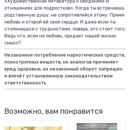
«Художественная литература о свиданиях и
отношениях для подростков». Когда ты встречаешь
родственную душу, не сопротивляйся этому. Прими
любовь и открой ей свое сердце. И даже если ты
столкнешься с трудностями, поверь, это стоит того.
Ведь что, если не любовь, придает нашей жизни
смысл?
Незаконное потребление наркотических средств,
психотропных веществ, их аналогов причиняет
вред здоровью, их незаконный оборот запрещен
и влечёт установленную законодательством
ответственность
Возможно, вам понравится