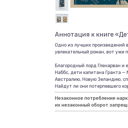
Аннотация к книге «Де
Одно из лучших произведений 
увлекательный роман, вот уже 
Благородный лорд Гленарван и 
Наббс, дети капитана Гранта — 
Австралию, Новую Зеландию, сп
Найдут ли они потерпевшего ко
Незаконное потребление нарко
их незаконный оборот запрещ