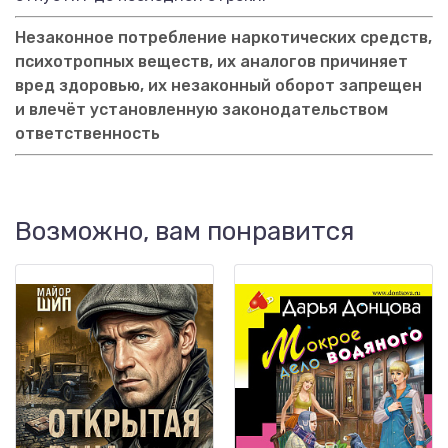
Незаконное потребление наркотических средств,
психотропных веществ, их аналогов причиняет
вред здоровью, их незаконный оборот запрещен
и влечёт установленную законодательством
ответственность
Возможно, вам понравится