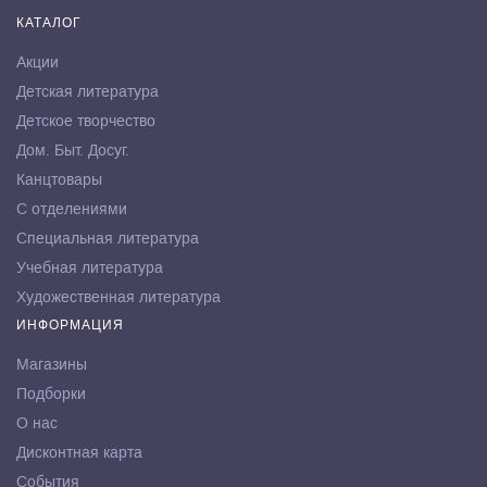
КАТАЛОГ
Акции
Детская литература
Детское творчество
Дом. Быт. Досуг.
Канцтовары
С отделениями
Специальная литература
Учебная литература
Художественная литература
ИНФОРМАЦИЯ
Магазины
Подборки
О нас
Дисконтная карта
События