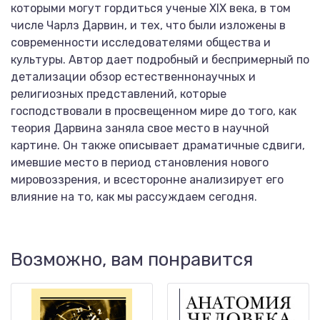
которыми могут гордиться ученые XIX века, в том
числе Чарлз Дарвин, и тех, что были изложены в
современности исследователями общества и
культуры. Автор дает подробный и беспримерный по
детализации обзор естественнонаучных и
религиозных представлений, которые
господствовали в просвещенном мире до того, как
теория Дарвина заняла свое место в научной
картине. Он также описывает драматичные сдвиги,
имевшие место в период становления нового
мировоззрения, и всесторонне анализирует его
влияние на то, как мы рассуждаем сегодня.
Возможно, вам понравится