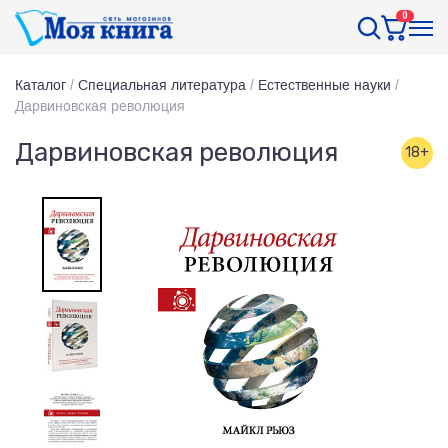
0
Каталог
/
Специальная литература
/
Естественные науки
/
Дарвиновская революция
Дарвиновская революция
18+