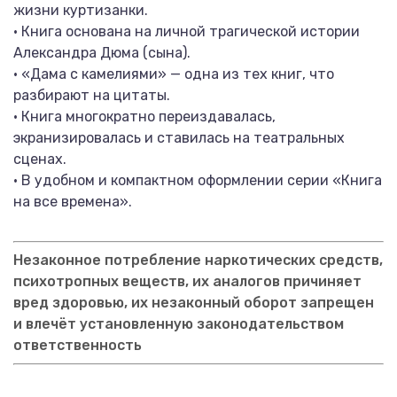
жизни куртизанки.
• Книга основана на личной трагической истории
Александра Дюма (сына).
• «Дама с камелиями» — одна из тех книг, что
разбирают на цитаты.
• Книга многократно переиздавалась,
экранизировалась и ставилась на театральных
сценах.
• В удобном и компактном оформлении серии «Книга
на все времена».
Незаконное потребление наркотических средств,
психотропных веществ, их аналогов причиняет
вред здоровью, их незаконный оборот запрещен
и влечёт установленную законодательством
ответственность