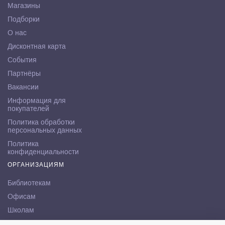
Магазины
Подборки
О нас
Дисконтная карта
События
Партнёры
Вакансии
Информация для
покупателей
Политика обработки
персональных данных
Политика
конфиденциальности
ОРГАНИЗАЦИЯМ
Библиотекам
Офисам
Школам
ВУЗам