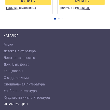
КУПИТЬ
КУПИТЬ
Наличие
в магазинах
Наличие
в магазинах
КАТАЛОГ
Акции
Детская литература
Детское творчество
Дом. Быт. Досуг.
Канцтовары
С отделениями
Специальная литература
Учебная литература
Художественная литература
ИНФОРМАЦИЯ