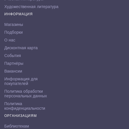
Художественная литература
ИНФОРМАЦИЯ
Магазины
Подборки
О нас
Дисконтная карта
События
Партнёры
Вакансии
Информация для
покупателей
Политика обработки
персональных данных
Политика
конфиденциальности
ОРГАНИЗАЦИЯМ
Библиотекам