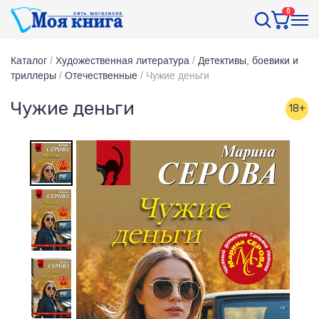
0
Каталог
/
Художественная литература
/
Детективы, боевики и
триллеры
/
Отечественные
/
Чужие деньги
Чужие деньги
18+