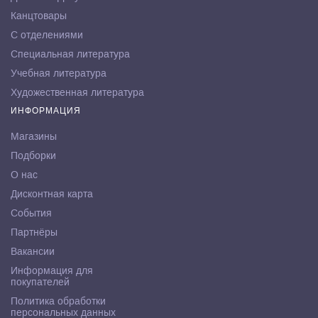
Канцтовары
С отделениями
Специальная литература
Учебная литература
Художественная литература
ИНФОРМАЦИЯ
Магазины
Подборки
О нас
Дисконтная карта
События
Партнёры
Вакансии
Информация для
покупателей
Политика обработки
персональных данных