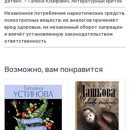
детей». — Галина Юзефович, литературный критик
Незаконное потребление наркотических средств,
психотропных веществ, их аналогов причиняет
вред здоровью, их незаконный оборот запрещен
и влечёт установленную законодательством
ответственность
Возможно, вам понравится