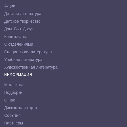
Акции
Детская литература
Детское творчество
Дом. Быт. Досуг.
Канцтовары
С отделениями
Специальная литература
Учебная литература
Художественная литература
ИНФОРМАЦИЯ
Магазины
Подборки
О нас
Дисконтная карта
События
Партнёры