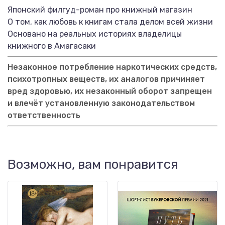
Японский филгуд-роман про книжный магазин
О том, как любовь к книгам стала делом всей жизни
Основано на реальных историях владелицы
книжного в Амагасаки
Незаконное потребление наркотических средств,
психотропных веществ, их аналогов причиняет
вред здоровью, их незаконный оборот запрещен
и влечёт установленную законодательством
ответственность
Возможно, вам понравится