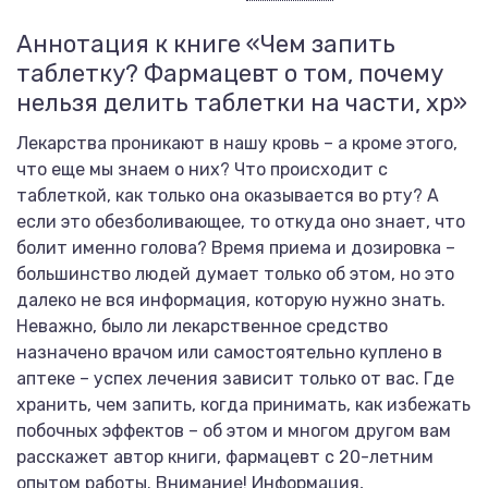
Аннотация к книге «Чем запить
таблетку? Фармацевт о том, почему
нельзя делить таблетки на части, хр»
Лекарства проникают в нашу кровь – а кроме этого,
что еще мы знаем о них? Что происходит с
таблеткой, как только она оказывается во рту? А
если это обезболивающее, то откуда оно знает, что
болит именно голова? Время приема и дозировка –
большинство людей думает только об этом, но это
далеко не вся информация, которую нужно знать.
Неважно, было ли лекарственное средство
назначено врачом или самостоятельно куплено в
аптеке – успех лечения зависит только от вас. Где
хранить, чем запить, когда принимать, как избежать
побочных эффектов – об этом и многом другом вам
расскажет автор книги, фармацевт с 20-летним
опытом работы. Внимание! Информация,