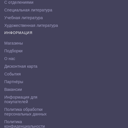
С отделениями
Специальная литература
Учебная литература
Художественная литература
ИНФОРМАЦИЯ
Магазины
Подборки
О нас
Дисконтная карта
События
Партнёры
Вакансии
Информация для
покупателей
Политика обработки
персональных данных
Политика
конфиденциальности