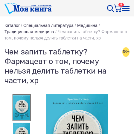
0
Каталог
/
Специальная литература
/
Медицина
/
Традиционная медицина
/
Чем запить таблетку? Фармацевт о
том, почему нельзя делить таблетки на части, хр
Чем запить таблетку?
18+
Фармацевт о том, почему
нельзя делить таблетки на
части, хр