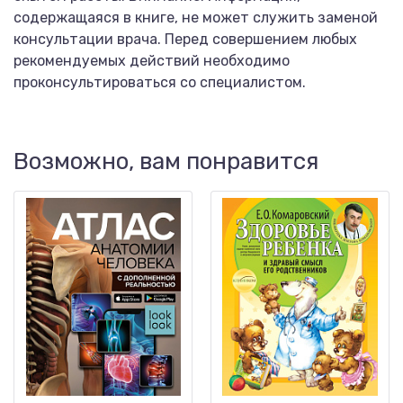
содержащаяся в книге, не может служить заменой
консультации врача. Перед совершением любых
рекомендуемых действий необходимо
проконсультироваться со специалистом.
Возможно, вам понравится